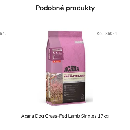
Podobné produkty
672
Kód:
86024
Acana Dog Grass-Fed Lamb Singles 17kg