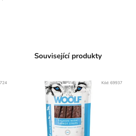
Související produkty
724
Kód:
69937