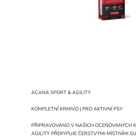
ACANA SPORT & AGILITY
KOMPLETNÍ KRMIVO | PRO AKTIVNÍ PSY
PŘIPRAVOVÁNO V NAŠICH OCEŇOVANÝCH K
AGILITY PŘEKYPUJE ČERSTVÝMI MÍSTNÍMI 