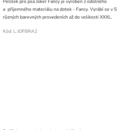
Pelíšek pro psa Joker Fancy je vyroben z odolného
a příjemného materiálu na dotek - Fancy. Vyrábí se v 5
různých barevných provedeních až do velikosti XXXL.
Kód:
L JOFBRA2