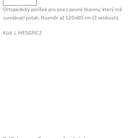
Ortopedický pelíšek pro psa z pevné tkaniny, který má
sundávací potah. Rozměr až 120x80 cm (3 velikosti).
Kód:
L MESGRC2