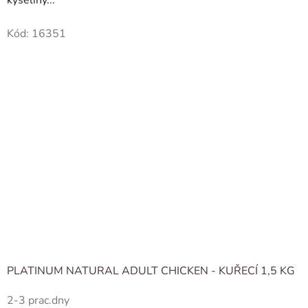
Kód:
16351
PLATINUM NATURAL ADULT CHICKEN - KUŘECÍ 1,5 KG
2-3 prac.dny