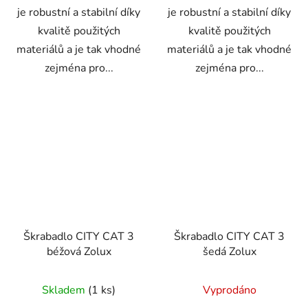
je robustní a stabilní díky
je robustní a stabilní díky
kvalitě použitých
kvalitě použitých
materiálů a je tak vhodné
materiálů a je tak vhodné
zejména pro...
zejména pro...
Škrabadlo CITY CAT 3
Škrabadlo CITY CAT 3
béžová Zolux
šedá Zolux
Skladem
(1 ks)
Vyprodáno