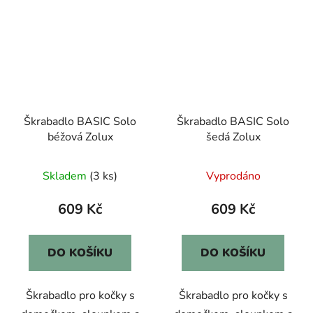
Škrabadlo BASIC Solo
Škrabadlo BASIC Solo
béžová Zolux
šedá Zolux
Skladem
(3 ks)
Vyprodáno
609 Kč
609 Kč
DO KOŠÍKU
DO KOŠÍKU
Škrabadlo pro kočky s
Škrabadlo pro kočky s