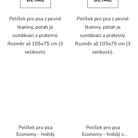
Pelíšek pro psa z pevné
Pelíšek pro psa z pevné
tkaniny, potah je
tkaniny, potah je
sundávací a pratelný.
sundávací a pratelný.
Rozměr až 105x75 cm (3
Rozměr až 105x75 cm (3
velikosti).
velikosti).
Pelíšek pro psa
Pelíšek pro psa
Economy - hnědý
Economy - hnědý s