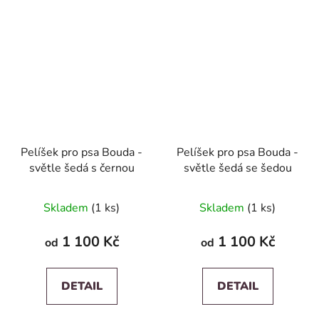
Pelíšek pro psa Bouda -
Pelíšek pro psa Bouda -
světle šedá s černou
světle šedá se šedou
Skladem
(1 ks)
Skladem
(1 ks)
1 100 Kč
1 100 Kč
od
od
DETAIL
DETAIL