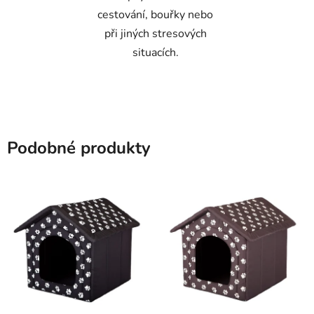
cestování, bouřky nebo
při jiných stresových
situacích.
Podobné produkty