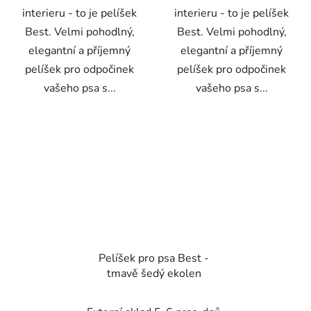
interieru - to je pelíšek
interieru - to je pelíšek
Best. Velmi pohodlný,
Best. Velmi pohodlný,
elegantní a příjemný
elegantní a příjemný
pelíšek pro odpočinek
pelíšek pro odpočinek
vašeho psa s...
vašeho psa s...
Pelíšek pro psa Best -
tmavě šedý ekolen