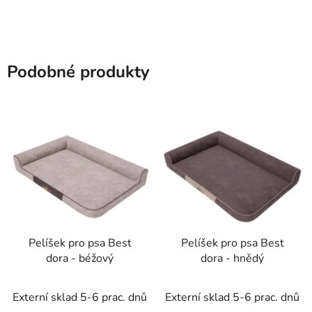
Podobné produkty
Pelíšek pro psa Best
Pelíšek pro psa Best
dora - béžový
dora - hnědý
Externí sklad 5-6 prac. dnů
Externí sklad 5-6 prac. dnů