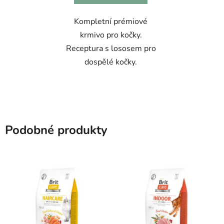
Kompletní prémiové
krmivo pro kočky.
Receptura s lososem pro
dospělé kočky.
Podobné produkty