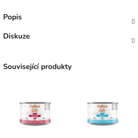
Popis
Diskuze
Související produkty