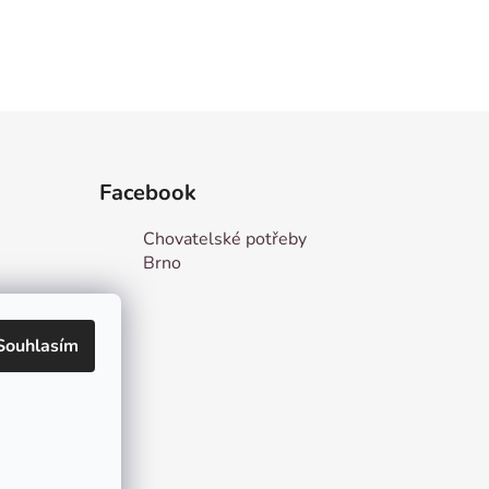
Facebook
Chovatelské potřeby
Brno
Souhlasím