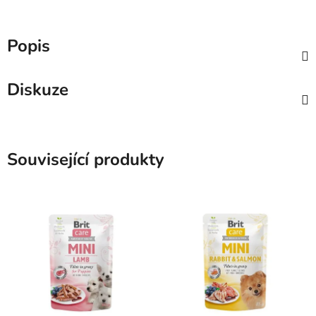
Popis
Diskuze
Související produkty