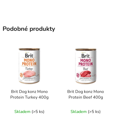
Podobné produkty
Brit Dog konz Mono
Brit Dog konz Mono
Protein Turkey 400g
Protein Beef 400g
Skladem
(>5 ks)
Skladem
(>5 ks)