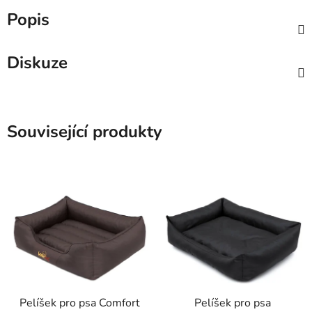
Popis
Diskuze
Související produkty
Pelíšek pro psa Comfort
Pelíšek pro psa