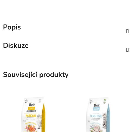
Popis
Diskuze
Související produkty