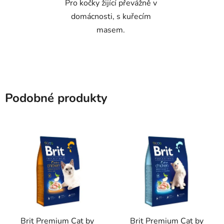
Pro kočky žijící převážně v
domácnosti, s kuřecím
masem.
Podobné produkty
Brit Premium Cat by
Brit Premium Cat by