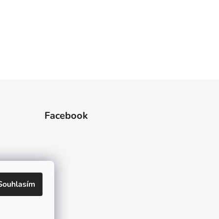
Facebook
Souhlasím