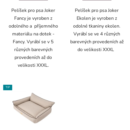
Pelíšek pro psa Joker
Pelíšek pro psa Joker
Fancy je vyroben z
Ekolen je vyroben z
odolného a příjemného
odolné tkaniny ekolen.
materiálu na dotek -
Vyrábí se ve 4 různých
Fancy. Vyrábí se v 5
barevných provedeních až
různých barevných
do velikosti XXXL
provedeních až do
velikosti XXXL.
TIP