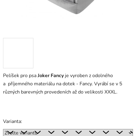
Pelíšek pro psa
Joker Fancy
je vyroben z odolného
a
příjemného materiálu na dotek - Fancy
. Vyrábí se v 5
různých barevných provedeních až do velikosti XXXL.
Varianta: