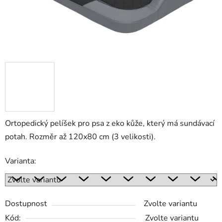
Ortopedický pelíšek pro psa z eko kůže, který má sundávací
potah. Rozměr až 120x80 cm (3 velikosti).
Varianta:
Dostupnost
Zvolte variantu
Kód:
Zvolte variantu