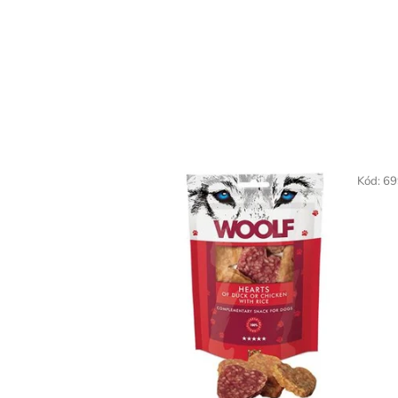
Kód:
69