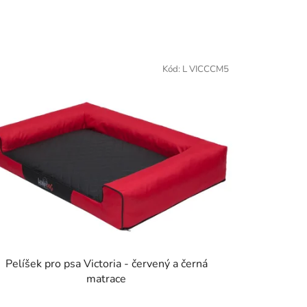
Kód:
L VICCCM5
Pelíšek pro psa Victoria - červený a černá
matrace