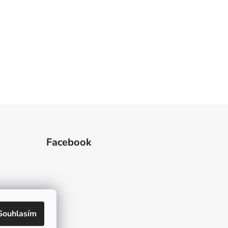
Facebook
Souhlasím