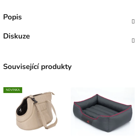
Popis
Diskuze
Související produkty
NOVINKA