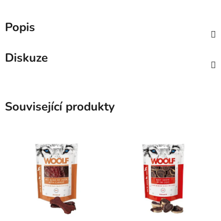
Popis
Diskuze
Související produkty