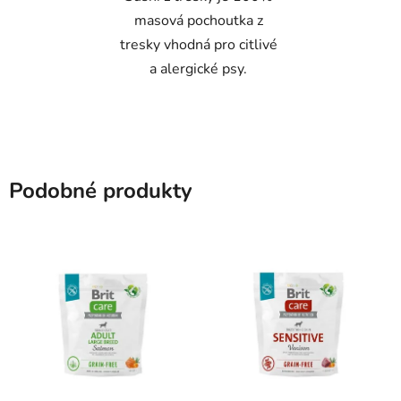
masová pochoutka z
tresky vhodná pro citlivé
a alergické psy.
Podobné produkty