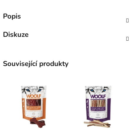
Popis
Diskuze
Související produkty