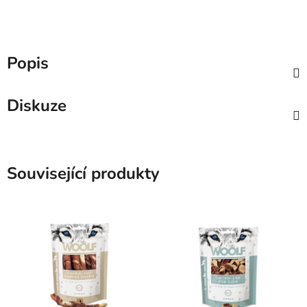
Popis
Diskuze
Související produkty