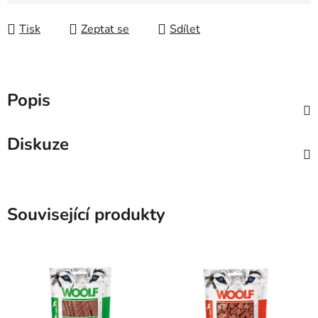
Měrná cena:
Tisk
Zeptat se
Sdílet
Popis
Diskuze
Související produkty